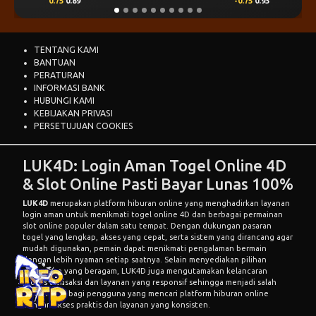
0.75
0.89
-0.75
0.93
TENTANG KAMI
BANTUAN
PERATURAN
INFORMASI BANK
HUBUNGI KAMI
KEBIJAKAN PRIVASI
PERSETUJUAN COOKIES
LUK4D: Login Aman Togel Online 4D
& Slot Online Pasti Bayar Lunas 100%
LUK4D
merupakan platform hiburan online yang menghadirkan layanan
login aman untuk menikmati togel online 4D dan berbagai permainan
slot online populer dalam satu tempat. Dengan dukungan pasaran
togel yang lengkap, akses yang cepat, serta sistem yang dirancang agar
mudah digunakan, pemain dapat menikmati pengalaman bermain
dengan lebih nyaman setiap saatnya. Selain menyediakan pilihan
permainan yang beragam, LUK4D juga mengutamakan kelancaran
proses transaksi dan layanan yang responsif sehingga menjadi salah
satu pilihan bagi pengguna yang mencari platform hiburan online
dengan akses praktis dan layanan yang konsisten.