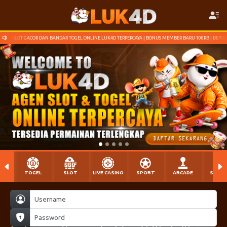
US SLOT GACOR DAN BANDAR TOGEL ONLINE LUK4D TERPERCAYA | BONUS MEMBER BARU 100RB | DEPOSIT 
TOGEL
SLOT
LIVE CASINO
SPORT
ARCADE
SABU